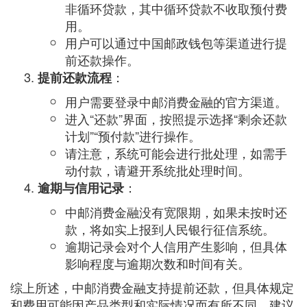
非循环贷款，其中循环贷款不收取预付费
用。
用户可以通过中国邮政钱包等渠道进行提
前还款操作。
：
提前还款流程
用户需要登录中邮消费金融的官方渠道。
进入“还款”界面，按照提示选择“剩余还款
计划”“预付款”进行操作。
请注意，系统可能会进行批处理，如需手
动付款，请避开系统批处理时间。
：
逾期与信用记录
中邮消费金融没有宽限期，如果未按时还
款，将如实上报到人民银行征信系统。
逾期记录会对个人信用产生影响，但具体
影响程度与逾期次数和时间有关。
综上所述，中邮消费金融支持提前还款，但具体规定
和费用可能因产品类型和实际情况而有所不同。建议