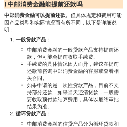
Ⅰ 中邮消费金融能提前还款吗
。但具体规定和费用可能
中邮消费金融可以提前还款
因产品类型和实际情况而有所不同，以下是详细说
明：
：
一般贷款产品
中邮消费金融的一般贷款产品支持提前还
款，但可能会提前收取手续费。
手续费的具体情况因人而异，建议在提前
还款前咨询中邮消费金融的客服或查看相
关合同。
如果申请的是一次性贷款产品，目前不支
持部分还款，如果当天还清贷款，一般需
要收取预付款结算费用，具体以最终审批
结果为准。
：
循环贷款产品
中邮消费金融的信贷产品分为循环贷款和