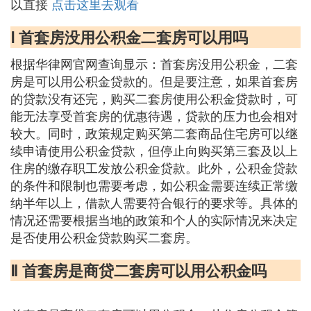
以直接
点击这里去观看
Ⅰ 首套房没用公积金二套房可以用吗
根据华律网官网查询显示：首套房没用公积金，二套
房是可以用公积金贷款的。但是要注意，如果首套房
的贷款没有还完，购买二套房使用公积金贷款时，可
能无法享受首套房的优惠待遇，贷款的压力也会相对
较大。同时，政策规定购买第二套商品住宅房可以继
续申请使用公积金贷款，但停止向购买第三套及以上
住房的缴存职工发放公积金贷款。此外，公积金贷款
的条件和限制也需要考虑，如公积金需要连续正常缴
纳半年以上，借款人需要符合银行的要求等。具体的
情况还需要根据当地的政策和个人的实际情况来决定
是否使用公积金贷款购买二套房。
Ⅱ 首套房是商贷二套房可以用公积金吗