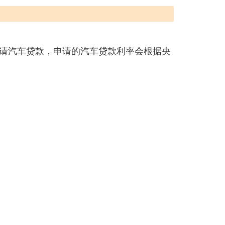
请汽车贷款，申请的汽车贷款利率会根据央