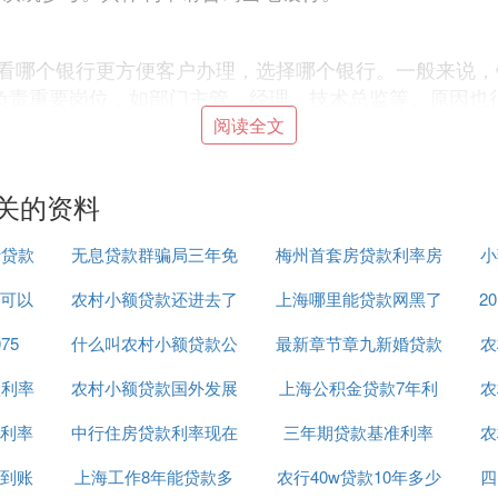
看哪个银行更方便客户办理，选择哪个银行。一般来说，
并负责重要岗位，如部门主管、经理、技术总监等。原因也
款风险较低，银行对这类客户的评级较高。
阅读全文
相关的资料
行贷款
无息贷款群骗局三年免
梅州首套房贷款利率房
小
构或大公司的高收入客户可适当放宽至30%)。
可以
农村小额贷款还进去了
息
上海哪里能贷款网黑了
贷上浮25
2
三方责任保险、车辆损失保险、车辆盗窃救援、座椅保险和
75
什么叫农村小额贷款公
还可以再贷吗
最新章节章九新婚贷款
已经
农
款利率
农村小额贷款国外发展
司有哪些
上海公积金贷款7年利
无息贷款
农
择自己做，你将被免除)。
利率
中行住房贷款利率现在
趋势
三年期贷款基准利率
息多少
农
(抵押完成后全额退还)。
(成本因地区而异)
到账
上海工作8年能贷款多
多少2020年
农行40w贷款10年多少
2018最新
四