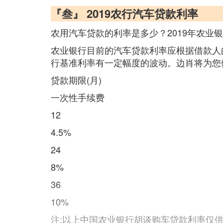
『叁』 2019农行汽车贷款利率
农用汽车贷款的利率是多少？2019年农业
农业银行目前的汽车贷款利率应根据借款人
行基准利率有一定幅度的波动。边肖将为您
贷款期限(月)
一次性手续费
12
4.5%
24
8%
36
10%
注:以上中国农业银行胡谈购车贷款利率仅