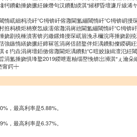
堟牱鐨勮捶娆撅紝鍊熸句汉鐨勫緛淇″繀椤昏壇濂斤紱浠ヤ
閾惰屼細杩涜屽℃牳锛屽傛灉閫氳繃閾惰屽℃牳锛岄摱
村拰杩樻炬柟寮忥紱濡傛灉涓嶈兘閫氳繃閾惰屽℃牳锛屽
捶娆剧殑棰濆害锛岃繖鏍烽摱琛屼篃浼氶檷浣庤捶娆剧殑
佸強鏃惰繕娆撅紝鍗冧竾涓嶈佸嚭鐜伴炬湡鐨勬儏鍐碉紝
淇￠犳垚涓嶈壇銆傚傛灉閫炬湡鐨勬℃暟姣旇緝澶氾紝
涓氳捶娆惧埄鐜2019鍐呭逛粙缁嶅悗锛岀浉淇″ぇ瀹朵細
墍甯鍔┿
0%，最高利率是5.88%。
9%，最高利率是6.37%。