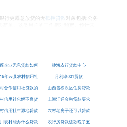
银行更愿意放贷的无
抵押贷款
对象包括:公务
很简单。这类用户的工作相对稳定。预计未
薇企业无息贷款如何
静海农行贷款中心
019年云县农村信用社
贷款
月利率001贷款
自燃保险)。
村合作信用社贷款的
贷款要求
山西省榆次区住房贷款
村信用社化解不良贷
利息率
上海汇通金融贷款要求
利率
村信用社生源地贷款
款的办法
农村老房子还可以贷款
条件是什么意思
川农村能办什么贷款
毕业确认
农行房贷款还款晚了五
吗