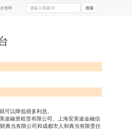
水资料
搜索
台
就可以降低很多利息。
美途融资租赁有限公司、上海安美途金融信
旭财典当有限公司和成都市人和典当有限责任