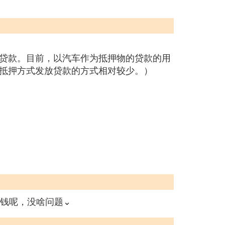
贷款。目前，以汽车作为抵押物的贷款的用
抵押方式发放贷款的方式相对较少。）
钱呢，没啥问题⌄