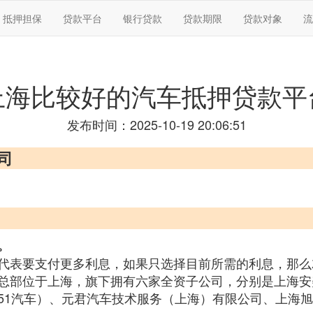
抵押担保
贷款平台
银行贷款
贷款期限
贷款对象
流
上海比较好的汽车抵押贷款平
发布时间：2025-10-19 20:06:51
司
。
代表要支付更多利息，如果只选择目前所需的利息，那么
总部位于上海，旗下拥有六家全资子公司，分别是上海安
51汽车）、元君汽车技术服务（上海）有限公司、上海