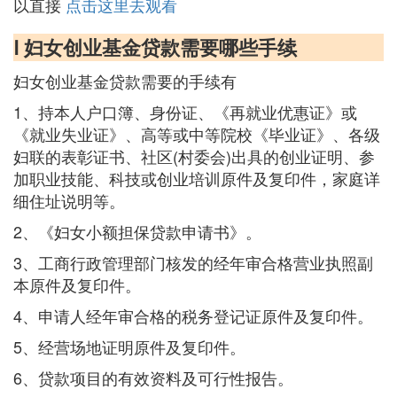
以直接
点击这里去观看
Ⅰ 妇女创业基金贷款需要哪些手续
妇女创业基金贷款需要的手续有
1、持本人户口簿、身份证、《再就业优惠证》或
《就业失业证》、高等或中等院校《毕业证》、各级
妇联的表彰证书、社区(村委会)出具的创业证明、参
加职业技能、科技或创业培训原件及复印件，家庭详
细住址说明等。
2、《妇女小额担保贷款申请书》。
3、工商行政管理部门核发的经年审合格营业执照副
本原件及复印件。
4、申请人经年审合格的税务登记证原件及复印件。
5、经营场地证明原件及复印件。
6、贷款项目的有效资料及可行性报告。