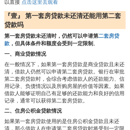
以直接
点击这里去观看
『壹』 第一套房贷款未还清还能用第二套
贷款吗
第一套房贷款未还清时，仍然可以申请第
二套房贷
。
款
，但具体条件和额度会受到一定限制
一、商业贷款情况
在一般情况下，如果第一套房贷款是商业贷款且未还
清，借款人仍然可以申请第二套房贷款。银行在审批
第二套房贷款时，会综合考虑借款人的还款能力、信
用记录、负债情况以及所购房屋的价值等因素。如果
借款人能够证明自己有足够的还款能力和良好的信用
记录，通常可以获得第二套房贷款。
二、住房公积金贷款情况
如果第一套房贷款使用的是住房公积金贷款且未还
清，那么借款人在申请第二套房贷款时将受到一定限