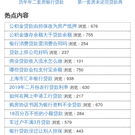
历年年二套房银行贷款
金贷款吗
第一套房未还完贷款再
有限公司官网
结论的详细解释：
热点内容
利率多少钱
买第二套房吗
一、商业贷款情况
：商业贷款购买首套房时，贷款
一套房贷款利率
公积金贷款由担保改为房产抵押
浏览：676
利率通常会在基准利率基础上上浮15%-20%。
公积金缴存余额大于贷款余额
浏览：755
这一上浮比例因银行而异，也与借款人的信用状
银行消费贷款需消费合同吗
浏览：254
况、还款能力等因素有关。
贷款上班公司好吗
浏览：237
：对于二套房的商业贷款，上浮
二套房贷款利率
商业贷款收入流水怎么做
浏览：101
比例通常会更高，一般在基准利率基础上上浮2
哪些贷款会扣支付宝余额
浏览：750
0%-25%。这意味着，相比首套房贷款，二套房
上海市汇丰银行贷款
贷款在利率上会有更明显的上浮。
浏览：938
：综合上述上浮比例，可以大致估算
利率差值
2019年二月份农行贷款利率
浏览：630
出，在商业贷款情况下，二套房的贷款利率通常
如何在网上申请工行贷款
浏览：217
会比首套房高5%左右。
购房协议书因为银行资料不全贷款
浏览：670
二、公积金贷款情况
18百分百不拒的小额贷款
浏览：284
车过户不满3月贷款
浏览：579
：以个人公积金贷款购买第二套
公积金贷款政策
银行贷款没过让别人担保
房时，贷款政策与商业贷款有所不同。一般来
浏览：443