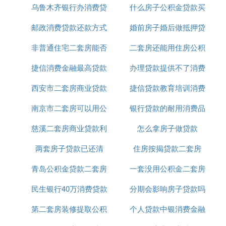
贷款成本，可以减少投机性购房，从而稳定房价。
乌鲁木齐银行办消费贷
首付
什么房子公积金贷款买
贷款
四、地区差异
邮政消费贷款还款方式
款
婚前房子婚后做抵押贷
房
需要注意的是，不同地区的房贷政策可能存在差异。
非普通住宅二套房能否
二套房还能用住房公积
款
一些地区可能放松了“认房又认贷”的政策，即在某些
情况下，即使购房者名下已有房产，但在当地贷款购
捷信消费金融最高贷款
公积金贷款
办理贷款提供不了消费
金贷款
房时仍可能被视为首套房。然而，这并不影响二套房
西安市二套房商业贷款
20万
捷信贷款教育培训消费
用途
贷款利率普遍高于首套房贷款利率的事实。
南京市二套房可以用公
政策
银行贷款的耐用消费品
凭证怎么弄
综上所述，二套房贷款利率通常比首套房贷款利率高
出至少10%，这一差异在商业银行房贷和住房公积金
慈溪二套房商业贷款利
积金贷款吗
怎么拿房子做贷款
贷款中均存在。这一政策旨在抑制炒房行为，促进房
地产市场的平稳健康发展。
两套房子贷款已还清
率
住房按揭贷款二套房
青岛公积金贷款二套房
一套没用公积金二套房
㈢ 现在第二套房贷款利率比第一套高多少
呢
民生银行40万消费贷款
首付多少
分期会影响房子贷款吗
公积金贷款
现在第二套房贷款利率通常比第一套高5%左右，但
第二套房装修提取公积
个人贷款中银消费金融
。以下是对这一
具体差值取决于贷款类型和银行政策