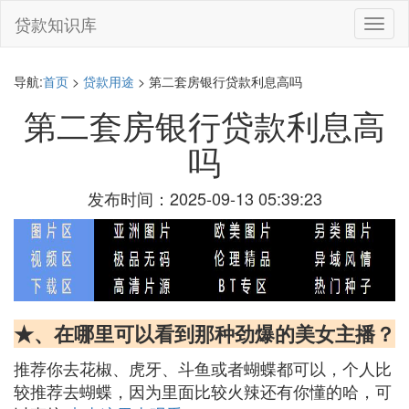
贷款知识库
切
换
导
航
导航:
首页
>
贷款用途
> 第二套房银行贷款利息高吗
第二套房银行贷款利息高
吗
发布时间：2025-09-13 05:39:23
★、在哪里可以看到那种劲爆的美女主播？
推荐你去花椒、虎牙、斗鱼或者蝴蝶都可以，个人比
较推荐去蝴蝶，因为里面比较火辣还有你懂的哈，可