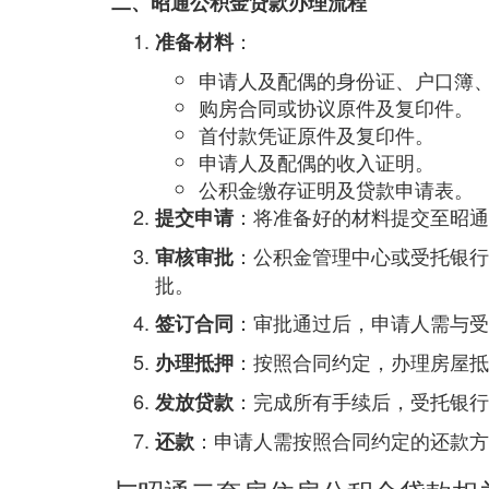
二、昭通公积金贷款办理流程
：
准备材料
申请人及配偶的身份证、户口簿
购房合同或协议原件及复印件。
首付款凭证原件及复印件。
申请人及配偶的收入证明。
公积金缴存证明及贷款申请表。
：将准备好的材料提交至昭通
提交申请
：公积金管理中心或受托银行
审核审批
批。
：审批通过后，申请人需与受
签订合同
：按照合同约定，办理房屋抵
办理抵押
：完成所有手续后，受托银行
发放贷款
：申请人需按照合同约定的还款方
还款