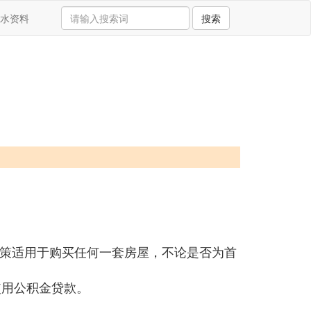
水资料
搜索
一政策适用于购买任何一套房屋，不论是否为首
使用公积金贷款。