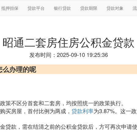
抵押担保
贷款平台
银行贷款
贷款期限
贷款对象
流
昭通二套房住房公积金贷款
发布时间：2025-09-10 19:25:36
怎么办理的呢
政策不区分首套和二套房，均按照统一的政策执行。
购买房屋，首付比例为两成，
贷款利率
为3.87%。这
金贷款，需在结清之前的公积金贷款后，方可再次申请