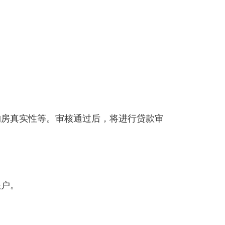
购房真实性等。审核通过后，将进行贷款审
账户。