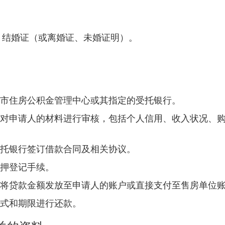
、结婚证（或离婚证、未婚证明）。
市住房公积金管理中心或其指定的受托银行。
对申请人的材料进行审核，包括个人信用、收入状况、
托银行签订借款合同及相关协议。
押登记手续。
将贷款金额发放至申请人的账户或直接支付至售房单位
式和期限进行还款。