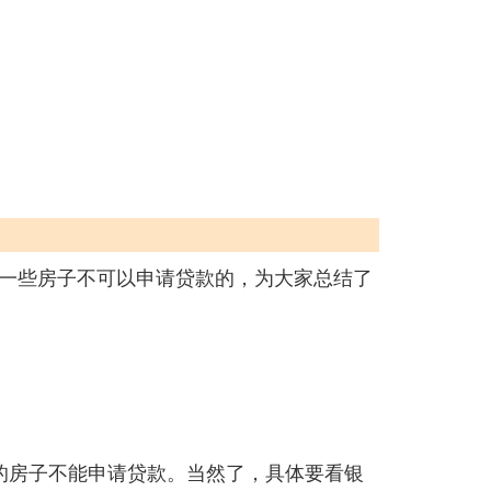
一些房子不可以申请贷款的，为大家总结了
年的房子不能申请贷款。当然了，具体要看银