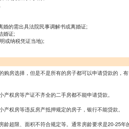
。
离婚的需出具法院民事调解书或离婚证;
结婚证;
明或纳税凭证当地);
的购房选择，但是不是所有的房子都可以申请贷款的，有
小产权房等产证不齐全的二手房都不能申请贷款。
小产权房等违反房产抵押规定的房子，银行不能贷款。
房龄超限、面积不符合规定等。通常房龄要求是20-25