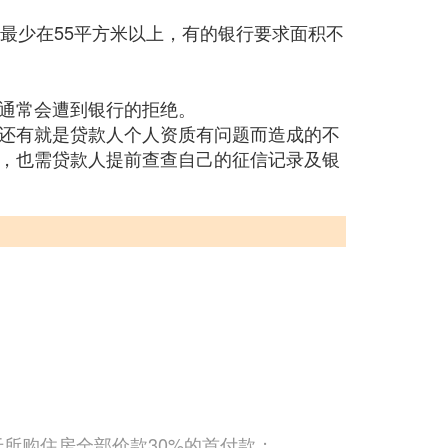
最少在55平方米以上，有的银行要求面积不
通常会遭到银行的拒绝。
还有就是贷款人个人资质有问题而造成的不
，也需贷款人提前查查自己的征信记录及银
于所购住房全部价款30%的首付款；