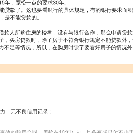
5年，宽松一点的要求30年。
不能贷款了。这也要看银行的具体规定，有的银行要求面积
小，是不能贷款的。
借款人所购住房的楼盘，没有与银行合作，那么申请贷款
子，买房贷款时，除了房子不符合银行规定不能贷款外，
力不足等情况，所以，在购房时除了要看好房子的情况外
能力，无不良信用记录；
法有效的购房合同，房龄在10年以内，且备有或已付不少