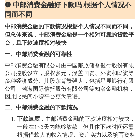
❶ 中邮消费金融好下款吗 根据个人情况不
同而不同
中邮消费金融的下款情况根据个人情况不同而不同，
但总体来说，中邮消费金融是一个相对可靠的贷款平
。
台，且下款速度相对较快
一、中邮消费金融的可靠性
中邮消费金融有限公司由中国邮政储蓄银行股份有限
公司控股设立，股权多元，涵盖国资、外资和民资等
多种经济成分。其股东背景强大，包括星展银行有限
公司、渤海国际信托股份有限公司等知名金融机构，
因此比民间小贷平台更为靠谱。
二、中邮消费金融的下款情况
：中邮消费金融的下款速度相对较快，
下款速度
一般在1~3天内能够放款。但具体下款时间还需
根据借款人的收入情况、资产实力以及填写资料