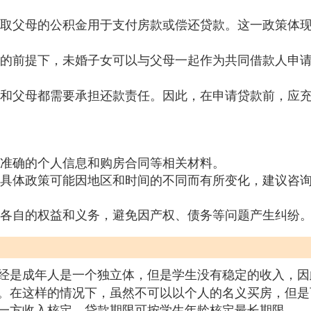
取父母的公积金用于支付房款或偿还贷款。这一政策体
的前提下，未婚子女可以与父母一起作为共同借款人申
和父母都需要承担还款责任。因此，在申请贷款前，应
准确的个人信息和购房合同等相关材料。
具体政策可能因地区和时间的不同而有所变化，建议咨
各自的权益和义务，避免因产权、债务等问题产生纠纷
经是成年人是一个独立体，但是学生没有稳定的收入，因
。在这样的情况下，虽然不可以以个人的名义买房，但是
一方收入核定，贷款期限可按学生年龄核定最长期限。