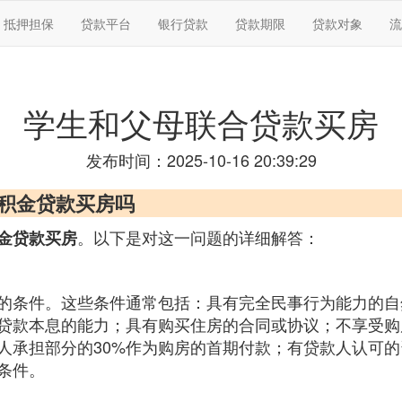
抵押担保
贷款平台
银行贷款
贷款期限
贷款对象
流
学生和父母联合贷款买房
发布时间：2025-10-16 20:39:29
公积金贷款买房吗
。以下是对这一问题的详细解答：
金贷款买房
的条件。这些条件通常包括：具有完全民事行为能力的自
贷款本息的能力；具有购买住房的合同或协议；不享受购
人承担部分的30%作为购房的首期付款；有贷款人认可
条件。