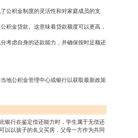
现了公积金制度的灵活性和对家庭成员的支
请公积金贷款。这意味着贷款额度可以更高，
充分考虑自身的还款能力，并确保按时足额还
询当地公积金管理中心或银行以获取最新政策
。
此银行在鉴定偿还能力时，学生属于无偿还
可以以孩子的名义买房，父母一方作为共同