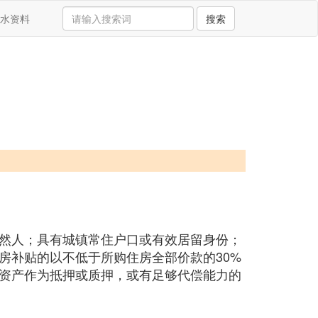
水资料
搜索
然人；具有城镇常住户口或有效居留身份；
房补贴的以不低于所购住房全部价款的30%
的资产作为抵押或质押，或有足够代偿能力的