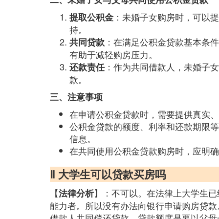
：未婚子女购房时，可以提
提取公积金
持。
：在满足公积金贷款基本条件
共同贷款
有助于减轻购房压力。
：作为共同借款人，未婚子女
还款责任
款。
三、注意事项
在申请公积金贷款时，需要提供真实、
公积金贷款的额度、利率和还款期限等
信息。
在共同使用公积金贷款购房时，应明确
Ⅱ 大学生可以贷款买房吗
【
】：不可以。在法律上大学生已
法律分析
能力者。所以没有办法向银行申请购房贷款
借款人共同偿还贷款。贷款额度是要以父母