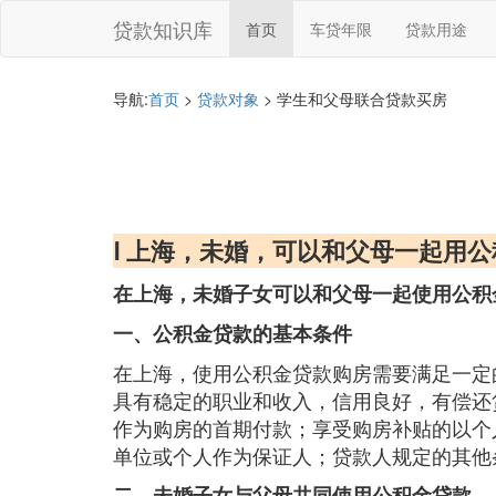
贷款知识库
首页
车贷年限
贷款用途
导航:
首页
>
贷款对象
> 学生和父母联合贷款买房
Ⅰ 上海，未婚，可以和父母一起用
在上海，未婚子女可以和父母一起使用公积
一、公积金贷款的基本条件
在上海，使用公积金贷款购房需要满足一定
具有稳定的职业和收入，信用良好，有偿还
作为购房的首期付款；享受购房补贴的以个
单位或个人作为保证人；贷款人规定的其他
二、未婚子女与父母共同使用公积金贷款