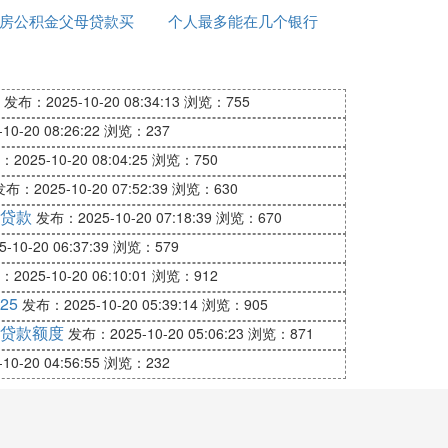
房公积金父母贷款买
征信公积金贷款
个人最多能在几个银行
响房贷吗
房吗
贷款
发布：2025-10-20 08:34:13
浏览：755
0-20 08:26:22
浏览：237
2025-10-20 08:04:25
浏览：750
布：2025-10-20 07:52:39
浏览：630
贷款
发布：2025-10-20 07:18:39
浏览：670
10-20 06:37:39
浏览：579
2025-10-20 06:10:01
浏览：912
25
发布：2025-10-20 05:39:14
浏览：905
贷款额度
发布：2025-10-20 05:06:23
浏览：871
0-20 04:56:55
浏览：232
易对其放贷。