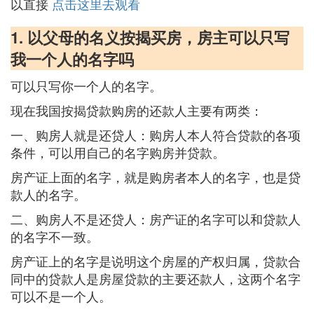
以直接
点击这里去观看
1. 以父母的名义按揭买房，房主可以只写
我一个人的名字吗
可以只写你一个人的名字。
现在我国按揭贷款购房的还款人主要有两类：
一、购房人就是还贷人：购房人本人符合贷款的各项
条件，可以用自己的名字购房并贷款。
房产证上面的名字，就是购房者本人的名字，也是贷
款人的名字。
二、购房人不是还贷人：房产证的名字可以和贷款人
的名字不一致。
房产证上的名字是说明这个房屋的产权归属，贷款合
同中的贷款人是房屋贷款的主要还款人，这两个名字
可以不是一个人。