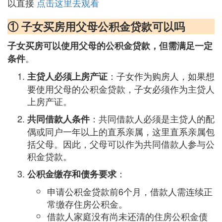
以直接
点击这里去观看
① 子女买房用父母公积金贷款可以吗
子女买房可以使用父母的公积金贷款，但需满足一定
。
条件
：子女作为购房人，如果想
主贷人必须上房产证
要使用父母的公积金贷款，子女必须作为主贷人
上房产证。
：共同借款人必须是主贷人的配
共同借款人条件
偶或同户一年以上的直系亲属，这里直系亲属包
括父母。因此，父母可以作为共同借款人参与公
积金贷款。
：
公积金缴存和债务要求
申请公积金贷款前6个月，借款人需连续正
常缴存住房公积金。
借款人家庭没有尚未还清的住房公积金债