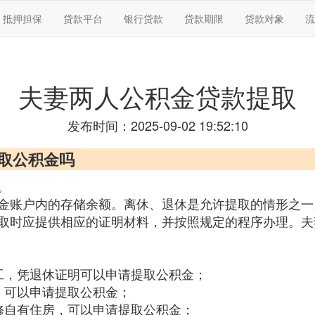
抵押担保
贷款平台
银行贷款
贷款期限
贷款对象
流
夫妻两人公积金贷款提取
发布时间：2025-09-02 19:52:10
提取公积金吗
。
金账户内的存储余额。离休、退休是允许提取的情形之一
取时应提供相应的证明材料，并按照规定的程序办理。夫
工，凭退休证明可以申请提取公积金；
，可以申请提取公积金；
修自有住房，可以申请提取公积金；