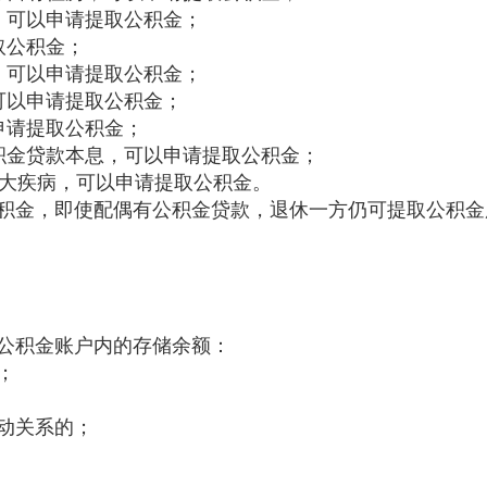
，可以申请提取公积金；
取公积金；
，可以申请提取公积金；
可以申请提取公积金；
申请提取公积金；
积金贷款本息，可以申请提取公积金；
重大疾病，可以申请提取公积金。
积金，即使配偶有公积金贷款，退休一方仍可提取公积金
公积金账户内的存储余额：
；
动关系的；