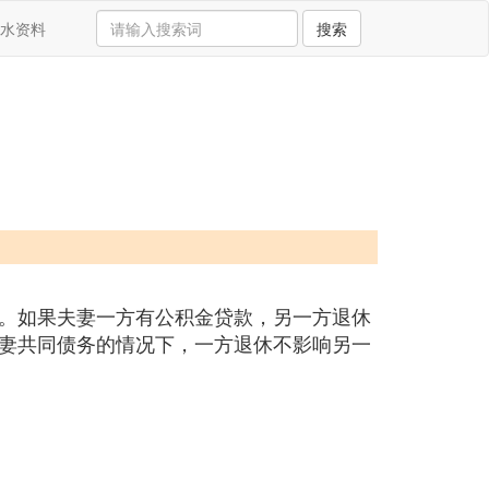
水资料
搜索
。如果夫妻一方有公积金贷款，另一方退休
妻共同债务的情况下，一方退休不影响另一