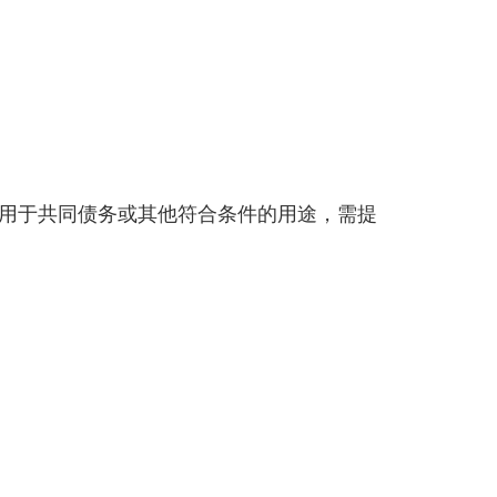
用于共同债务或其他符合条件的用途，需提