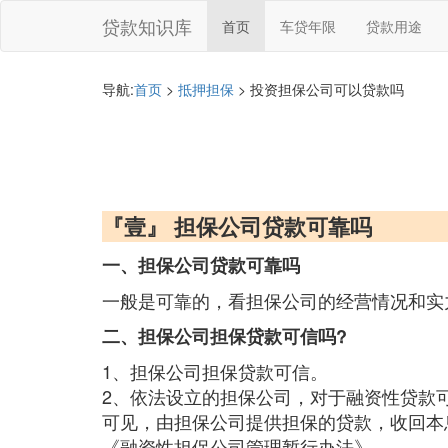
贷款知识库
首页
车贷年限
贷款用途
导航:
首页
>
抵押担保
> 投资担保公司可以贷款吗
『壹』 担保公司贷款可靠吗
一、担保公司贷款可靠吗
一般是可靠的，看担保公司的经营情况和实
二、担保公司担保贷款可信吗?
1、担保公司担保贷款可信。
2、依法设立的担保公司，对于融资性贷款
可见，由担保公司提供担保的贷款，收回本
《融资性担保公司管理暂行办法》