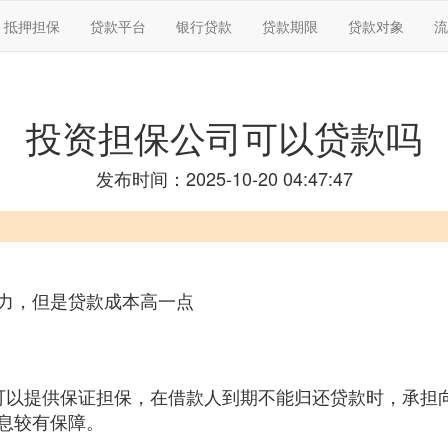
抵押担保
贷款平台
银行贷款
贷款期限
贷款对象
流
投资担保公司可以贷款吗
发布时间：2025-10-20 04:47:47
力，但是贷款成本高一点
可以提供保证担保，在借款人到期不能归还贷款时，承担
息较有保障。