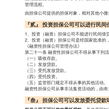
管理流程。
由担保公司提供的担保对象，相对其他小微
『贰』 投资担保公司可以进行民间
1、投资（融资）担保公司不能进行民间借
2、投资（融资）担保公司是经国家批准的
《融资性担保公司管理办法》
第二十一条 融资性担保公司不得从事下列
（一）吸收存款。
（二）发放贷款。
（三）受托发放贷款。
（四）受托投资。
（五）监管部门规定不得从事的其他活动。
融资性担保公司从事非法集资活动的，由有
『叁』 担保公司可以发放委托贷款