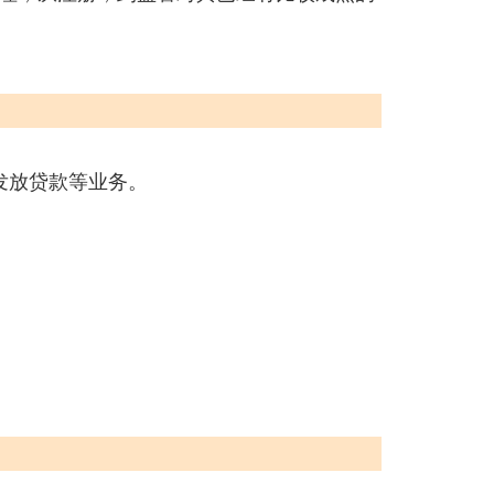
发放贷款等业务。