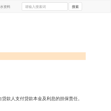
水资料
搜索
向贷款人支付贷款本金及利息的担保责任。