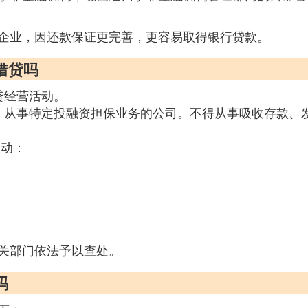
企业，因还款保证更完善，更容易取得银行贷款。
借贷吗
贷经营活动。
，从事特定投融资担保业务的公司。不得从事吸收存款、
活动：
关部门依法予以查处。
吗