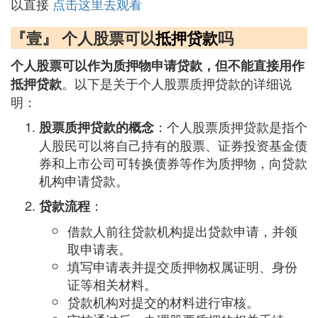
以直接
点击这里去观看
『壹』 个人股票可以
抵押贷款
吗
个人股票可以作为质押物申请贷款，但不能直接用作
。以下是关于个人股票质押贷款的详细说
抵押贷款
明：
：个人股票质押贷款是指个
股票质押贷款的概念
人股民可以将自己持有的股票、证券投资基金债
券和上市公司可转换债券等作为质押物，向贷款
机构申请贷款。
：
贷款流程
借款人前往贷款机构提出贷款申请，并领
取申请表。
填写申请表并提交质押物权属证明、身份
证等相关材料。
贷款机构对提交的材料进行审核。