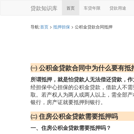
贷款知识库
首页
车贷年限
贷款用途
导航:
首页
>
抵押担保
> 公积金贷款合同抵押
㈠ 公积金贷款合同中为什么要有抵
所谓抵押，就是怕贷款人无法偿还贷款，作
经担保中心担保的公积金贷款，借款人不需
取。若产权人为两人或两人以上，需全部产
银行，房产证就要抵押到银行。
㈡ 住房公积金贷款需要抵押吗
一、住房公积金贷款需要抵押吗？