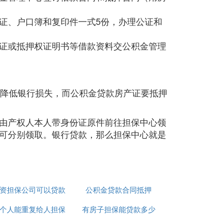
证、户口簿和复印件一式5份，办理公证和
证或抵押权证明书等借款资料交公积金管理
来降低银行损失，而公积金贷款房产证要抵押
由产权人本人带身份证原件前往担保中心领
可分别领取。银行贷款，那么担保中心就是
资担保公司可以贷款
公积金贷款合同抵押
个人能重复给人担保
吗
有房子担保能贷款多少