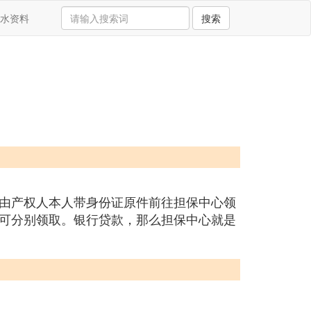
水资料
搜索
由产权人本人带身份证原件前往担保中心领
可分别领取。银行贷款，那么担保中心就是