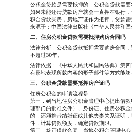
公积金贷款是需要抵押的，公积金贷款需要
如果未能还清贷款房产就会一直押在银行，
积金贷款买房，房地产证作为抵押，贷款需
来源于：中国法律出版社《中华人民共和国
二、住房公积金贷款需要抵押购房合同吗
法律分析：公积金贷款抵押需要购房合同，
不超过30年。
法律依据：《中华人民共和国民法典》第四
有形地表现所载内容的形子邮件等方式能够
三、公积金贷款需要抵押房产证吗
住房公积金的申请流程是：
第一，到当地住房公积金管理中心提出借款
理部门的批准文件）、身份证、住房公积金
的，还须携带结婚证或其他夫妻关系证明，
件，计算贷款额度，确定贷款期限。
第二，签订借款合同。当地公积金管理中心