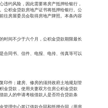
心违约风险，因此需要将房产抵押给银行，
。公积金贷款房地产证书将抵押给银行。公
前往房屋委员会取得房地产牌照。本条内容
的时间不少于六个月，公积金贷款期限最长
是合同书、信件、电报、电传、传真等可以
复印件；建房、修房的须持政府土地规划管
积金贷款，使用夫妻双方住房公积金贷款
借款人的申请考核借款人是否符合贷款条
金管理中心签订借款合同和抵押合同（用房