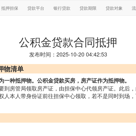
抵押担保
贷款平台
银行贷款
贷款期限
贷款对象
流
公积金贷款合同抵押
发布时间：2025-10-20 04:42:53
押物清单
为一种抵押物。公积金贷款买房，房产证作为抵押物。
要到房管局领取房产证，由担保中心代领房产证。此后，
权人本人带身份证前往担保中心领取，若不是同时到场，