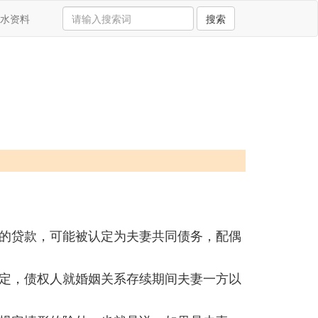
水资料
搜索
的贷款，可能被认定为夫妻共同债务，配偶
定，债权人就婚姻关系存续期间夫妻一方以