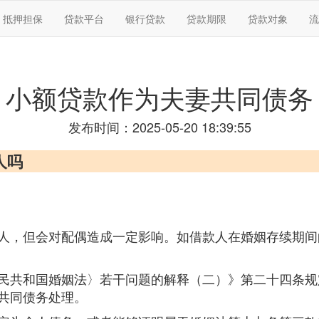
抵押担保
贷款平台
银行贷款
贷款期限
贷款对象
流
小额贷款作为夫妻共同债务
发布时间：2025-05-20 18:39:55
人吗
人，但会对配偶造成一定影响。如借款人在婚姻存续期间
民共和国婚姻法〉若干问题的解释（二）》第二十四条规
共同债务处理。