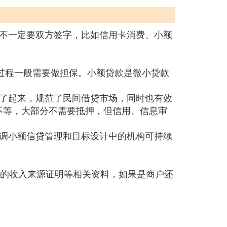
不一定要双方签字，比如信用卡消费、小额
理过程一般需要做担保。小额贷款是微小贷款
了起来，规范了民间借贷市场，同时也有效
不等，大部分不需要抵押，但信用、信息审
调小额信贷管理和目标设计中的机构可持续
定的收入来源证明等相关资料，如果是商户还