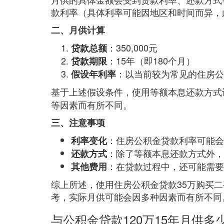
款利率（具体利率可能因地区和时间而异，
二、月供计算
：350,000元
贷款总额
：15年（即180个月）
贷款期限
：以当前较为常见的住房公
假设年利率
基于上述假设条件，使用等额本息还款方式
等因素而有所不同。
三、注意事项
：住房公积金贷款利率可能会
利率变化
：除了等额本息还款方式外，
还款方式
：在贷款过程中，还可能需要
其他费用
综上所述，使用住房公积金贷款35万购买二手
考，实际月供可能会因多种因素而有所不同
与公积金贷款120万15年月供多