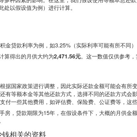
此处以假设值为例）进行计算。
积金贷款利率为例，如3.25%（实际利率可能有所不同）
计算得出的月供大约为
。这一数值仅供参考，
2,471.56元
根据国家政策进行调整，因此实际还款金额可能会有所
还有等额本金等其他还款方式，选择不同的还款方式会
支付一些其他费用，如评估费、保险费、公证费等，这
房，贷款期限为15年，在假设条件下，大概的月供金额为2
。
少钱相关的资料