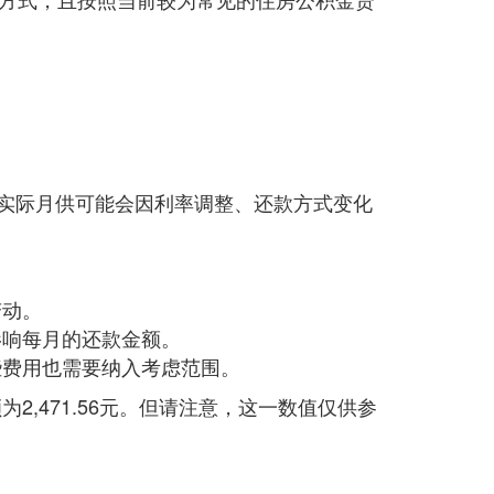
实际月供可能会因利率调整、还款方式变化
变动。
影响每月的还款金额。
些费用也需要纳入考虑范围。
,471.56元。但请注意，这一数值仅供参