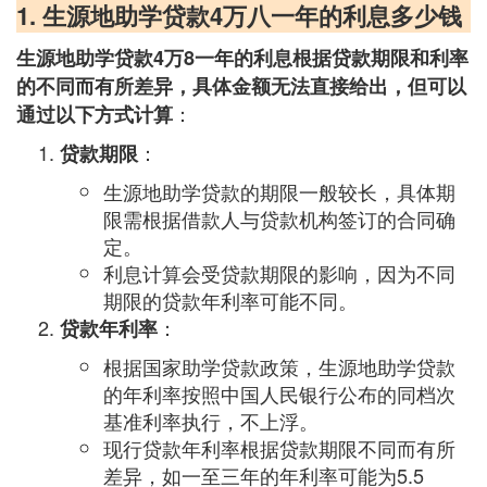
1. 生源地助学贷款4万八一年的利息多少钱
生源地助学贷款4万8一年的利息根据贷款期限和利率
的不同而有所差异，具体金额无法直接给出，但可以
：
通过以下方式计算
：
贷款期限
生源地助学贷款的期限一般较长，具体期
限需根据借款人与贷款机构签订的合同确
定。
利息计算会受贷款期限的影响，因为不同
期限的贷款年利率可能不同。
：
贷款年利率
根据国家助学贷款政策，生源地助学贷款
的年利率按照中国人民银行公布的同档次
基准利率执行，不上浮。
现行贷款年利率根据贷款期限不同而有所
差异，如一至三年的年利率可能为5.5