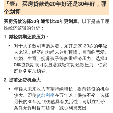
『壹』 买房贷款选20年好还是30年好，哪
个划算
。以下是基于理
买房贷款选择30年通常比20年更划算
性经济逻辑的分析：
：
1. 减轻前期还款压力
对于大多数刚需购房者，尤其是20-30岁的年轻
人来说，经济能力尚未达到顶峰，且面临恋爱、
结婚、生育、抚养孩子等多重经济压力。选择3
0年贷款期限可以显著减轻前期还款压力，使家
庭财务更加稳健。
：
2. 提前还贷机会大
年轻人未来收入有望持续增长，提前还贷的机会
较大。即使
贷款利率
在五年以上保持不变，选择
最长的30年期限仍然具有灵活性，可以在经济
条件允许时提前还贷，减少利息支出。