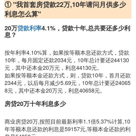
① "我首套房贷款22万,10年请问月供多少
利息怎么算"
20万
贷款利率
4.1%，贷款十年,总共要还多少利
息？
按年利率4.10%算，如果按等额本息还款方式，贷款
10年，每月固定还款2034元，10年总计要还244130
元，其中还本金20万元，利息44130元。
如果按等额本金还款方式，则，贷款10年，首月还款
2344元，以后每月减少5.69元，10年总计要还24065
8元，其中还本金20万元，利息40658元。
房贷20万十年利息多少
商业房贷20万,按照目前最新利率1.1倍5.37%计算,10
年等额本息还款的利息是59157元,等额本金还款的利