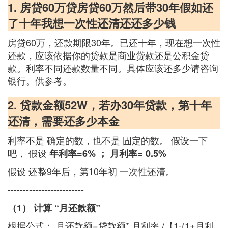
1. 房贷60万贷房贷60万然后带30年假如还
了十年我想一次性还清还还多少钱
房贷60万，还款期限30年。已还十年，现在想一次性
还款，应该依据你的贷款是商业贷款还是公积金贷
款。利率不同还款数量不同。具体应该还多少请咨询
银行。供参考。
2. 贷款金额52W，若办30年贷款，第十年
还清，需要还多少本金
利率不是 确定的数，也不是 固定的数。 假设一下
吧， 假设
年利率=6% ； 月利率= 0.5%
假设 还整9年后，第10年初 一次性还清。
-------------------------
（1） 计算 “月还款额”
根据公式： 月还款额=贷款额* 月利率 /【1-(1+月利