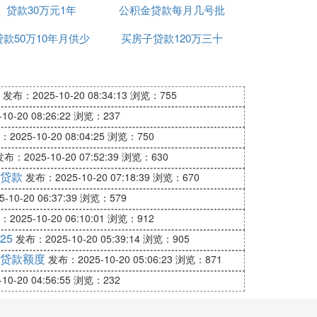
贷款30万元1年
多少钱
公积金贷款每月几号批
年
贷款50万10年月供少
买房子贷款120万三十
年月供多少
发布：2025-10-20 08:34:13
浏览：755
0-20 08:26:22
浏览：237
2025-10-20 08:04:25
浏览：750
布：2025-10-20 07:52:39
浏览：630
贷款
发布：2025-10-20 07:18:39
浏览：670
10-20 06:37:39
浏览：579
2025-10-20 06:10:01
浏览：912
25
发布：2025-10-20 05:39:14
浏览：905
贷款额度
发布：2025-10-20 05:06:23
浏览：871
0-20 04:56:55
浏览：232