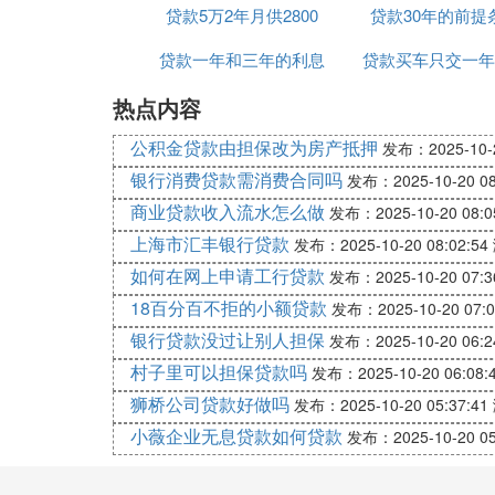
贷款5万2年月供2800
百五
贷款30年的前提
多少
贷款一年和三年的利息
贷款买车只交一年
热点内容
是多少钱
险可以吗
公积金贷款由担保改为房产抵押
发布：2025-10-2
银行消费贷款需消费合同吗
发布：2025-10-20 08
商业贷款收入流水怎么做
发布：2025-10-20 08:0
上海市汇丰银行贷款
发布：2025-10-20 08:02:54
如何在网上申请工行贷款
发布：2025-10-20 07:3
18百分百不拒的小额贷款
发布：2025-10-20 07:0
银行贷款没过让别人担保
发布：2025-10-20 06:2
村子里可以担保贷款吗
发布：2025-10-20 06:08:
狮桥公司贷款好做吗
发布：2025-10-20 05:37:41
小薇企业无息贷款如何贷款
发布：2025-10-20 05