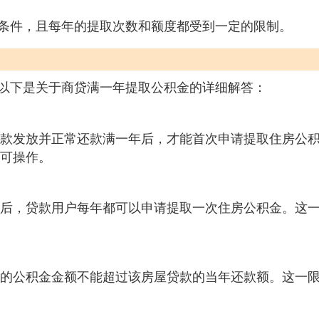
条件，且每年的提取次数和额度都受到一定的限制。
以下是关于商贷满一年提取公积金的详细解答：
款发放并正常还款满一年后，才能首次申请提取住房公
可操作。
后，贷款用户每年都可以申请提取一次住房公积金。这
的公积金金额不能超过该房屋贷款的当年还款额。这一