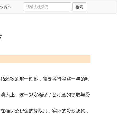
水资料
搜索
金
开始还款的那一刻起，需要等待整整一年的时
还清为止。这一规定确保了公积金的提取与贷
旨在确保公积金的提取用于实际的贷款还款，