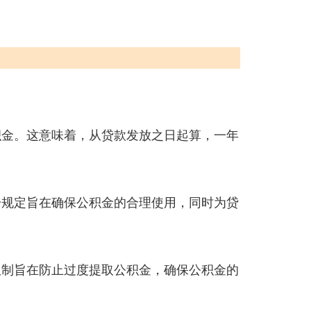
积金。这意味着，从贷款发放之日起算，一年
一规定旨在确保公积金的合理使用，同时为贷
限制旨在防止过度提取公积金，确保公积金的