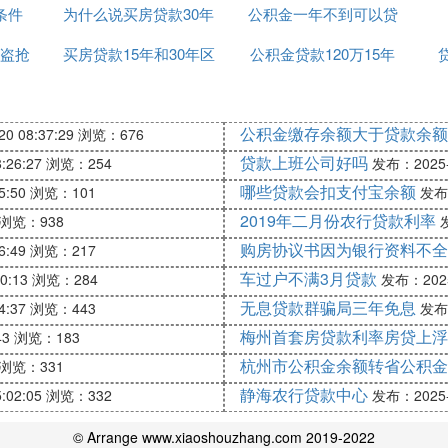
条件
为什么说买房贷款30年
期限
公积金一年不到可以贷
多少钱
盗抢
买房贷款15年和30年区
好
公积金贷款120万15年
款吗
别
月供多少钱
公积金缴存余额大于贷款余额
0 08:37:29
浏览：676
贷款上班公司好吗
:26:27
浏览：254
发布：2025-1
哪些贷款会扣支付宝余额
5:50
浏览：101
发布：
2019年二月份农行贷款利率
浏览：938
发
购房协议书因为银行资料不全
6:49
浏览：217
车过户不满3月贷款
0:13
浏览：284
发布：2025-
无息贷款群骗局三年免息
4:37
浏览：443
发布：
梅州首套房贷款利率房贷上浮
43
浏览：183
杭州市公积金余额转省公积金
浏览：331
静海农行贷款中心
:02:05
浏览：332
发布：2025-1
© Arrange www.xiaoshouzhang.com 2019-2022