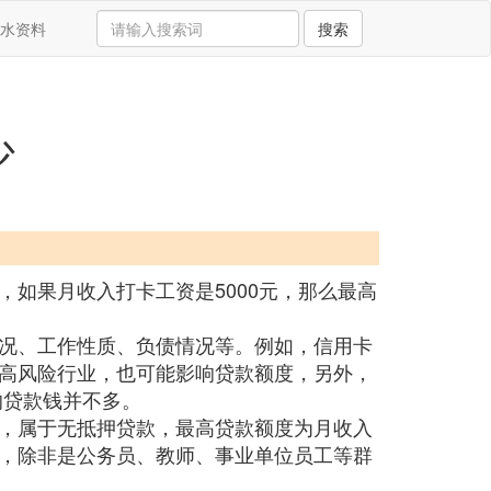
水资料
搜索
少
如果月收入打卡工资是5000元，那么最高
况、工作性质、负债情况等。例如，信用卡
高风险行业，也可能影响贷款额度，另外，
的贷款钱并不多。
，属于无抵押贷款，最高贷款额度为月收入
难的，除非是公务员、教师、事业单位员工等群