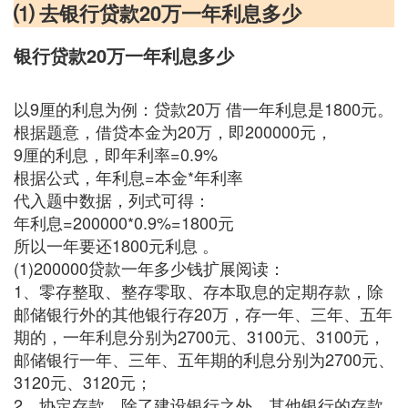
⑴ 去银行贷款20万一年利息多少
银行贷款20万一年利息多少
以9厘的利息为例：贷款20万 借一年利息是1800元。
根据题意，借贷本金为20万，即200000元，
9厘的利息，即年利率=0.9%
根据公式，年利息=本金*年利率
代入题中数据，列式可得：
年利息=200000*0.9%=1800元
所以一年要还1800元利息 。
(1)200000贷款一年多少钱扩展阅读：
1、零存整取、整存零取、存本取息的定期存款，除
邮储银行外的其他银行存20万，存一年、三年、五年
期的，一年利息分别为2700元、3100元、3100元，
邮储银行一年、三年、五年期的利息分别为2700元、
3120元、3120元；
2、协定存款，除了建设银行之外，其他银行的存款