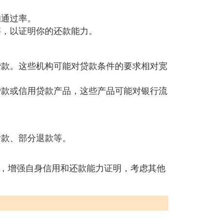
的通过率。
等，以证明你的还款能力。
贷款。这些机构可能对贷款条件的要求相对宽
贷款或信用贷款产品，这些产品可能对银行流
付款、部分退款等。
。
，增强自身信用和还款能力证明，考虑其他