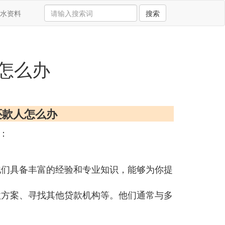
水资料
搜索
怎么办
还款人怎么办
：
他们具备丰富的经验和专业知识，能够为你提
款方案、寻找其他贷款机构等。他们通常与多