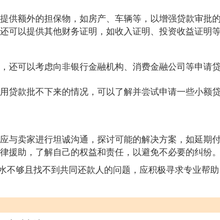
提供额外的担保物，如房产、车辆等，以增强贷款审批
还可以提供其他财务证明，如收入证明、投资收益证明
，还可以考虑向非银行金融机构、消费金融公司等申请
用贷款批不下来的情况，可以了解并尝试申请一些小额
应与卖家进行坦诚沟通，探讨可能的解决方案，如延期
律援助，了解自己的权益和责任，以避免不必要的纠纷
水不够且找不到共同还款人的问题，应积极寻求专业帮助