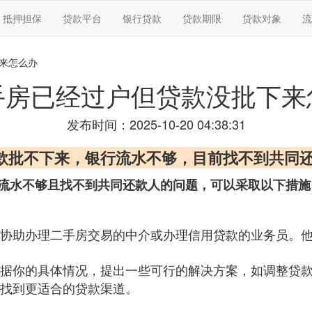
抵押担保
贷款平台
银行贷款
贷款期限
贷款对象
流
下来怎么办
手房已经过户但贷款没批下来
发布时间：2025-10-20 04:38:31
贷款批不下来，银行流水不够，目前找不到共同
流水不够且找不到共同还款人的问题，可以采取以下措施
协助办理二手房交易的中介或办理信用贷款的业务员。
据你的具体情况，提出一些可行的解决方案，如调整贷
找到更适合的贷款渠道。