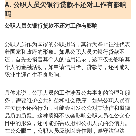
A. 公职人员欠银行贷款不还对工作有影响
吗
。
公职人员欠银行贷款不还对工作有影响
公职人员作为国家的公职担当，其行为举止往往代表
着国家和政府的形象。如果公职人员欠银行贷款不
还，首先会损害其个人的信用记录，这不仅会影响其
个人的金融活动，如申请信用卡、贷款等，还可能对
职业生涯产生不良影响。
具体来说，公职人员的工作涉及公共事务的管理和服
务，需要维护公共利益和社会秩序。如果公职人员存
在欠债不还的行为，可能会引发公众对其诚信和道德
品质的质疑。这种质疑不仅会影响公职人员在公众心
目中的形象，还可能损害政府和公职人员的公信力。
在公众眼中，公职人员应该以身作则，遵守法律法