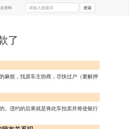
水资料
搜索
款了
的麻烦，找原车主协商，尽快过户（要解押
的。违约的后果就是将此车拍卖并将使银行