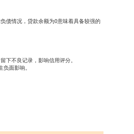
负债情况，贷款余额为0意味着具备较强的
：
中留下不良记录，影响信用评分。
生负面影响。