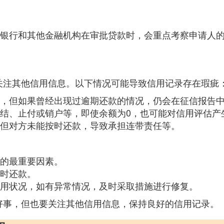
银行和其他金融机构在审批贷款时，会重点考察申请人的
关注其他信用信息。以下情况可能导致信用记录存在瑕疵
，但如果曾经出现过逾期还款的情况，仍会在征信报告
结、止付或销户等，即使余额为0，也可能对信用评估产
但对方未能按时还款，导致承担连带责任等。
的最重要因素。
时还款。
用状况，如有异常情况，及时采取措施进行修复。
好事，但也要关注其他信用信息，保持良好的信用记录。