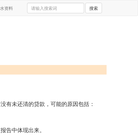
水资料
搜索
前没有未还清的贷款，可能的原因包括：
在报告中体现出来。