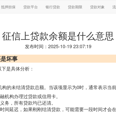
抵押担保
贷款平台
银行贷款
贷款期限
贷款对象
流
征信上贷款余额是什么意思
发布时间：2025-10-19 23:07:19
还是坏事
以下是具体分析：
融机构的未结清贷款总额。当该项显示为0时，通常表示当
融机构办理过贷款或信用卡。
义务，所有贷款均已还清。
时间延迟，如果刚刚结清贷款，可能需要一段时间才会