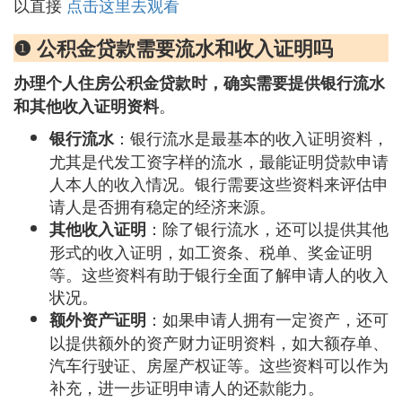
以直接
点击这里去观看
❶ 公积金贷款需要流水和收入证明吗
办理个人住房公积金贷款时，确实需要提供银行流水
。
和其他收入证明资料
：银行流水是最基本的收入证明资料，
银行流水
尤其是代发工资字样的流水，最能证明贷款申请
人本人的收入情况。银行需要这些资料来评估申
请人是否拥有稳定的经济来源。
：除了银行流水，还可以提供其他
其他收入证明
形式的收入证明，如工资条、税单、奖金证明
等。这些资料有助于银行全面了解申请人的收入
状况。
：如果申请人拥有一定资产，还可
额外资产证明
以提供额外的资产财力证明资料，如大额存单、
汽车行驶证、房屋产权证等。这些资料可以作为
补充，进一步证明申请人的还款能力。