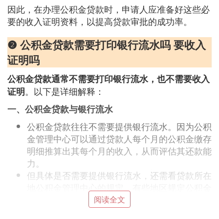
因此，在办理公积金贷款时，申请人应准备好这些必
要的收入证明资料，以提高贷款审批的成功率。
❷ 公积金贷款需要打印银行流水吗 要收入
证明吗
公积金贷款通常不需要打印银行流水，也不需要收入
。以下是详细解释：
证明
一、公积金贷款与银行流水
公积金贷款往往不需要提供银行流水。因为公积
金管理中心可以通过贷款人每个月的公积金缴存
明细推算出其每个月的收入，从而评估其还款能
力。
但具体是否需要提供银行流水，还需看贷款所在
地公积金管理中心的规定。有些地区规定公积金
贷款也需要提供本人的银行流水，但有些地方则
阅读全文
规定纯公积金贷款无需提供。