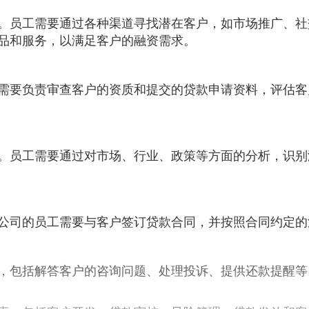
。员工需要通过各种渠道寻找潜在客户，如市场推广、社
品和服务，以满足客户的融资需求。
需要负责审查客户的资质和提交的贷款申请资料，评估客
。员工需要通过对市场、行业、政策等方面的分析，识别
公司的员工需要与客户签订贷款合同，并按照合同约定的
，包括解答客户的咨询问题、处理投诉、提供还款提醒等