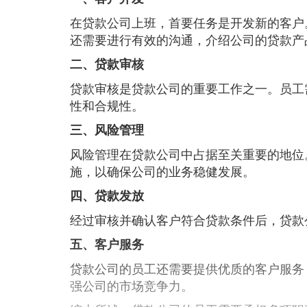
在贷款公司上班，首要任务是开发新的客户
还需要进行有效的沟通，介绍公司的贷款产
二、贷款审核
贷款审核是贷款公司的重要工作之一。员工
性和合规性。
三、风险管理
风险管理在贷款公司中占据至关重要的地位
施，以确保公司的业务稳健发展。
四、贷款发放
经过审核并确认客户符合贷款条件后，贷款
五、客户服务
贷款公司的员工还需要提供优质的客户服务
强公司的市场竞争力。