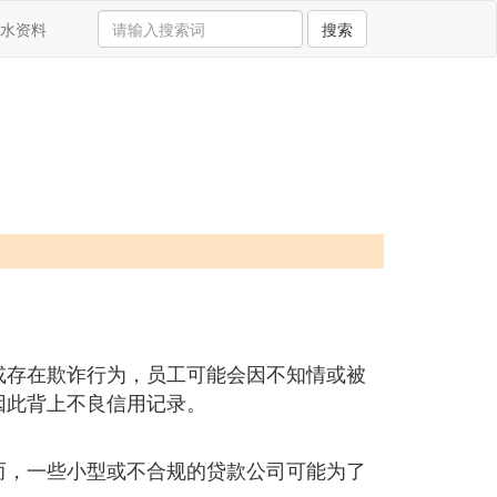
水资料
搜索
或存在欺诈行为，员工可能会因不知情或被
因此背上不良信用记录。
而，一些小型或不合规的贷款公司可能为了