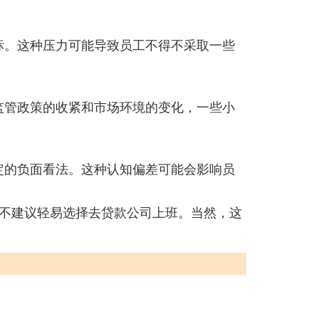
标。这种压力可能导致员工不得不采取一些
监管政策的收紧和市场环境的变化，一些小
定的负面看法。这种认知偏差可能会影响员
不建议轻易选择去贷款公司上班。当然，这