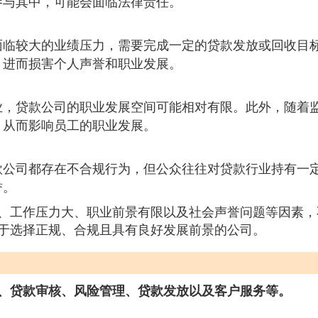
参与其中，可能会面临法律责任。
面临较大的业绩压力，需要完成一定的贷款发放或回收目
，进而损害个人声誉和职业发展。
业，贷款公司的职业发展空间可能相对有限。此外，随着
，从而影响员工的职业发展。
款公司都存在不合规行为，但公众往往对贷款行业持有一
誉。
、工作压力大、职业前景有限以及社会声誉问题等因素，
于选择正规、合规且具有良好发展前景的公司。
、贷款审核、风险管理、贷款发放以及客户服务等。