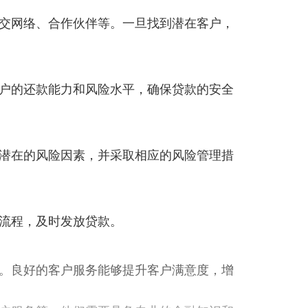
交网络、合作伙伴等。一旦找到潜在客户，
户的还款能力和风险水平，确保贷款的安全
潜在的风险因素，并采取相应的风险管理措
流程，及时发放贷款。
。良好的客户服务能够提升客户满意度，增