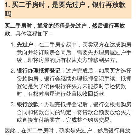
1. 买二手房时，是要先过户，银行再放款
吗
买二手房时，通常的流程是先过户，然后银行再放
。具体流程如下：
款
：在二手房交易中，买卖双方在达成购房
先过户
意向并签订购房合同后，需要先办理房屋过户手
续，即将房屋的所有权从卖方转移到买方。
：过户完成后，如果买方选择
银行办理抵押登记
贷款购房，银行会继续办理抵押登记手续。抵押
登记是为了确保银行在买方未能按时偿还贷款
时，有权对房屋进行处置以收回贷款。
：办理完抵押登记后，银行会根据购房
银行放款
合同和贷款合同的约定，将贷款金额发放给买方
或直接支付给卖方，完成整个购房交易。
因此，在买二手房时，确实是先过户，然后银行再放