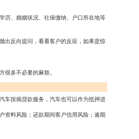
学历、婚姻状况、社保缴纳、户口所在地等
抛出反向提问，看看客户的反应，如果是惊
方很多不必要的麻烦。
汽车按揭贷款服务，汽车也可以作为抵押进
户资料风险；还款期间客户信用风险；逾期