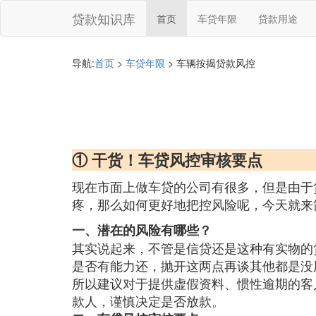
贷款知识库
首页
车贷年限
贷款用途
导航:
首页
>
车贷年限
> 车辆按揭贷款风控
① 干货！车贷风控审核要点
现在市面上做车贷的公司有很多，但是由于
疼，那么如何更好地把控风险呢，今天就来
一、潜在的风险有哪些？
其实说起来，不管是信贷还是这种有实物的
是否有能力还，抛开这两点再谈其他都是没
所以建议对于提供虚假资料、惯性逾期的客
款人，谨慎决定是否放款。