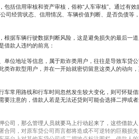
，包括信用审核和资产审核，俗称“人车审核”。通过有效
/公司经营状态、信用情况、车辆价值判断、是否负债等
，根据车辆行驶数据判断风险，这是避免损失的最后一道
是借款人违约的前兆：
、单位地址等信息，属于欺诈类用户，往往是导致车贷公
此类诈欺型用户，并在一开始就密切留意这类人的动向，
行车常用路线和行车时间忽然发生较大变化，则可怀疑借
需要注意的，借款人若是无法还贷则可能会选择二押或者
押公司，那么管理人员就要马上行动起来了，这些借款人
署合同，对原车贷公司而言都将造成不可逆转的巨额损失
车平台上对其他车贷公司或二押地点标注围栏，借款人的