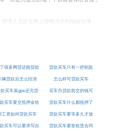
。管理人员应立即上报情况并到场核实情
离线，可能是设备损坏，但也很有可能是设
，这时可与借款人进行联系。但若在这之后设
了很多网贷还能贷款
贷款买车只有一把钥匙
S+LBS基站定位这种双模定位方式，在卫
车辆贷款后怎么结清
买车吗
怎么样可贷款买车
习和在学习中变强的心，打造汽车金融服务
款买车装gps还完贷
买车办贷款前交的钱可
款买车要交抵押金给
款后
贷款买车什么都抵押了
以退吗
用工资如何贷款买车
银行吗
贷款买车要等多久才放
台这方面就做得很好。
款买车可以要求写自
贷款买车要签租赁合同
款