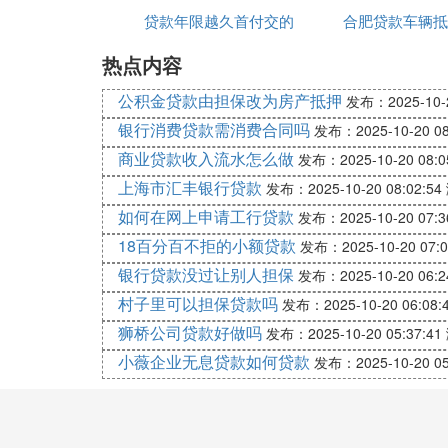
④ 如何做好汽车贷款的风控措施
贷款年限越久首付交的
少钱
合肥贷款车辆抵
汽车已成为人们日常生活中不可或缺的交通
热点内容
越多吗
行贷款。
公积金贷款由担保改为房产抵押
发布：2025-10-2
在面对汽车金融市场不断壮大的同时，也暴
后处置风险。
银行消费贷款需消费合同吗
而想要把各个风险指数降到最
发布：2025-10-20 08
商业贷款收入流水怎么做
发布：2025-10-20 08:0
对于汽车金融平台而言，如果风控做得不好
上海市汇丰银行贷款
发布：2025-10-20 08:02:54
汽车金融贷前风控注意
如何在网上申请工行贷款
发布：2025-10-20 07:3
贷前风控主要是针对借款人而做的资料审核
18百分百不拒的小额贷款
发布：2025-10-20 07:0
分风险。审核的内容包括借款人的工资情况
银行贷款没过让别人担保
发布：2025-10-20 06:2
坏账。
村子里可以担保贷款吗
发布：2025-10-20 06:08:
汽车金融贷后风控要注意
狮桥公司贷款好做吗
发布：2025-10-20 05:37:41
贷后风控则是针对贷款发放后对车辆的监管
小薇企业无息贷款如何贷款
发布：2025-10-20 05
常，车贷公司就要着重关注了，因为这往往
1.车辆停留点与资料申报常用点不一致