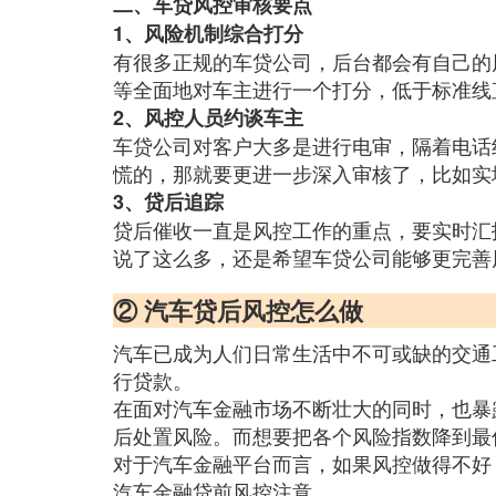
二、车贷风控审核要点
1、风险机制综合打分
有很多正规的车贷公司，后台都会有自己的
等全面地对车主进行一个打分，低于标准线
2、风控人员约谈车主
车贷公司对客户大多是进行电审，隔着电话
慌的，那就要更进一步深入审核了，比如实
3、贷后追踪
贷后催收一直是风控工作的重点，要实时汇
说了这么多，还是希望车贷公司能够更完善
② 汽车贷后风控怎么做
汽车已成为人们日常生活中不可或缺的交通
行贷款。
在面对汽车金融市场不断壮大的同时，也暴
后处置风险。而想要把各个风险指数降到最
对于汽车金融平台而言，如果风控做得不好
汽车金融贷前风控注意