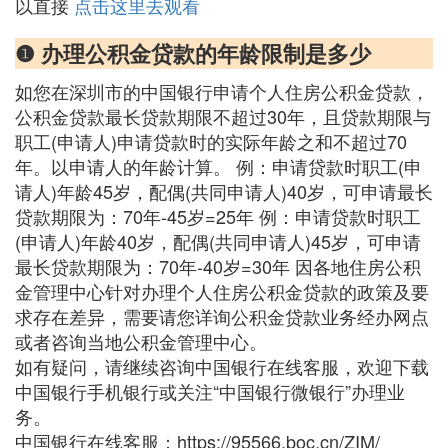
以直接
点击这里去观看
❶ 办理公积金贷款的年龄限制是多少
如您在深圳市的中国银行申请个人住房公积金贷款，
公积金贷款最长贷款期限不超过30年，且贷款期限与
职工(申请人)申请贷款时的实际年龄之和不超过70
年。以申请人的年龄计算。 例：申请贷款时职工(申
请人)年龄45岁，配偶(共同申请人)40岁，可申请最长
贷款期限为：70年-45岁=25年 例：申请贷款时职工
(申请人)年龄40岁，配偶(共同申请人)45岁，可申请
最长贷款期限为：70年-40岁=30年 因各地住房公积
金管理中心针对办理个人住房公积金贷款的政策及要
求存在差异，需要请您详询公积金贷款业务经办网点
或者咨询当地公积金管理中心。
如有疑问，请继续咨询中国银行在线客服，欢迎下载
中国银行手机银行或关注“中国银行微银行”办理业
务。
中国银行在线客服：https://95566.boc.cn/ZIM/