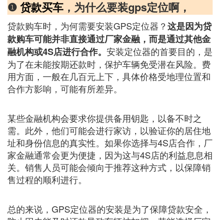
❶
贷款买车
，为什么要装gps定位啊，
贷款购车时，为何需要安装GPS定位器？
这是因为贷
款购车可能并非直接通过厂家金融，而是通过其他金
安装定位器的首要目的，是
融机构或4S店进行合作。
为了在未能按期还款时，保护车辆免受潜在风险。费
用方面，一般在几百元上下，具体价格受地理位置和
合作方影响，可能有所差异。
某些金融机构会要求你提供备用钥匙，以备不时之
需。此外，他们可能会进行家访，以验证你的居住地
址和身份信息的真实性。如果你选择与4S店合作，厂
家金融通常会更为便捷，因为这与4S店的利益息息相
关。销售人员可能会倾向于推荐这种方式，以保障销
售过程的顺利进行。
总的来说，GPS定位器的安装是为了保障贷款安全，