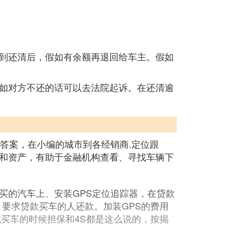
到还清后，假如有余额再退回给车主。假如
如对方不还的话可以去法院起诉。在还清逾
答案，在小编的城市到各经销商.定位跟
和资产，有助于金融机构查看、寻找车辆下
。
买的汽车上、安装GPS定位追踪器，在贷款
、要求贷款买车的人还款。加装GPS的费用
我买车的时候担保和4S都是这么说的，按揭