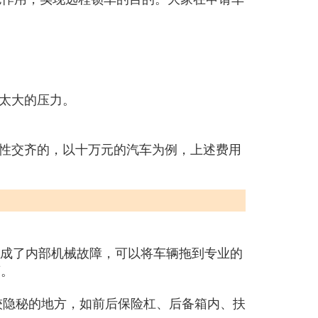
太大的压力。
性交齐的，以十万元的汽车为例，上述费用
造成了内部机械故障，可以将车辆拖到专业的
商。
比较隐秘的地方，如前后保险杠、后备箱内、扶