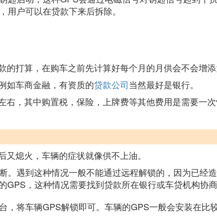
上，用户可以在贷款下来后拆除。
款的打算，在购车之前先计算好每个月的月供会不会增添
例如车商金融，有资质的
贷款公司
当然最好是银行。
左右，其中购置税，保险，上牌费等其他费用是需要一次
后又熄火，车辆的症状就像供不上油。
烧断。遇到这种情况一般不能通过远程解锁的，因为已经
的GPS，这种情况需要找到贷款所在银行或车贷机构协
台，将车辆GPS解锁即可。车辆的GPS一般会安装在