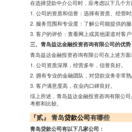
在选择贷款中介公司时，应考虑以下几个方
1. 公司的资质和信誉：选择有资质、经营
2. 服务范围和专业度：了解公司能提供的
3. 客户的评价：查看网上或其他渠道对客
三、青岛益达金融投资咨询有限公司的优势
青岛益达金融投资咨询有限公司在上述方面
1. 公司资质深厚，经营多年，信誉良好。
2. 拥有专业的金融团队，对贷款业务非常
3. 客户满意度高，在业内口碑良好。
综上所述，青岛益达金融投资咨询有限公司
考察和比较。
『贰』 青岛
贷款公司
有哪些
青岛贷款公司有以下几家公司：