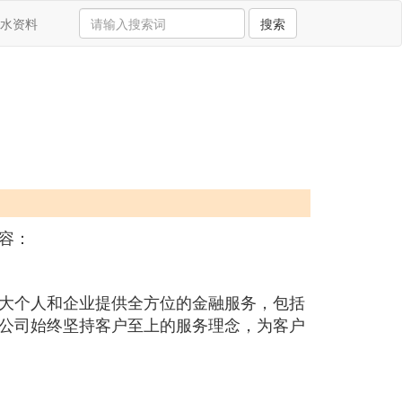
水资料
搜索
容：
大个人和企业提供全方位的金融服务，包括
公司始终坚持客户至上的服务理念，为客户