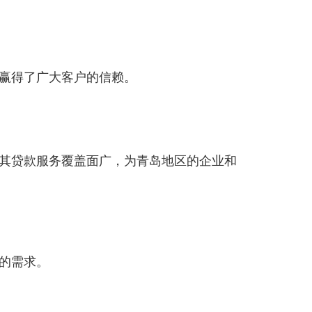
赢得了广大客户的信赖。
其贷款服务覆盖面广，为青岛地区的企业和
的需求。