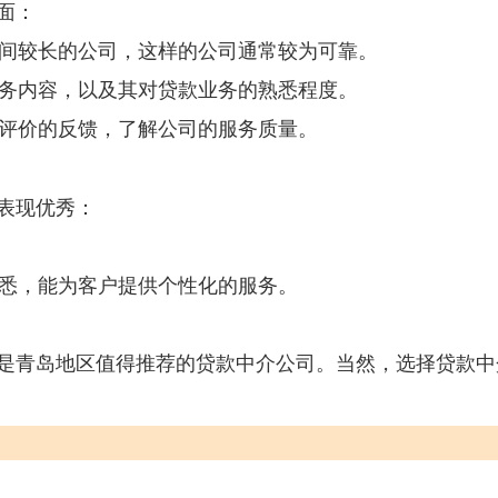
面：
时间较长的公司，这样的公司通常较为可靠。
服务内容，以及其对贷款业务的熟悉程度。
户评价的反馈，了解公司的服务质量。
表现优秀：
熟悉，能为客户提供个性化的服务。
是青岛地区值得推荐的贷款中介公司。当然，选择贷款中