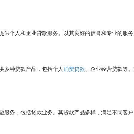
提供个人和企业贷款服务。以其良好的信誉和专业的服务
供多种贷款产品，包括个人
消费贷款
、企业经营贷款等。
融服务，包括贷款业务。其贷款产品多样，满足不同客户