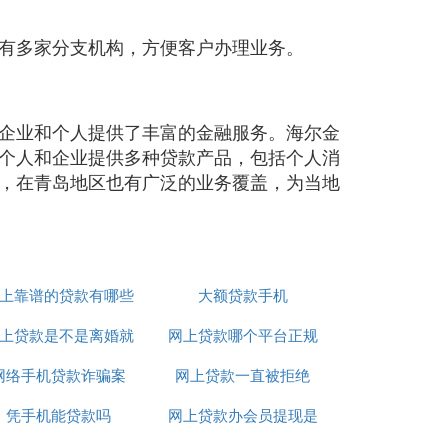
有多家分支机构，方便客户办理业务。
企业和个人提供了丰富的金融服务。海尔金
个人和企业提供多种贷款产品，包括个人消
，在青岛地区也有广泛的业务覆盖，为当地
上靠谱的贷款有哪些
大额贷款手机
上贷款是不是离婚就
网上贷款哪个平台正规
网络手机贷款诈骗案
不用还了
网上贷款一直被拒绝
利息低
凭手机能贷款吗
网上贷款办会员提现是