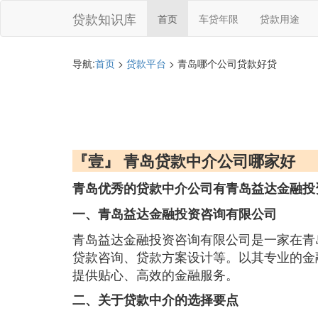
贷款知识库
首页
车贷年限
贷款用途
导航:
首页
>
贷款平台
> 青岛哪个公司贷款好贷
『壹』 青岛贷款中介公司哪家好
青岛优秀的贷款中介公司有青岛益达金融投
一、青岛益达金融投资咨询有限公司
青岛益达金融投资咨询有限公司是一家在青
贷款咨询、贷款方案设计等。以其专业的金
提供贴心、高效的金融服务。
二、关于贷款中介的选择要点