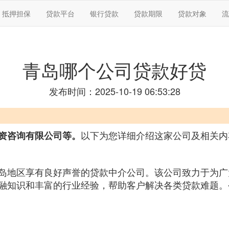
抵押担保
贷款平台
银行贷款
贷款期限
贷款对象
流
青岛哪个公司贷款好贷
发布时间：2025-10-19 06:53:28
以下为您详细介绍这家公司及相关内
资咨询有限公司等。
岛地区享有良好声誉的贷款中介公司。该公司致力于为广
融知识和丰富的行业经验，帮助客户解决各类贷款难题。