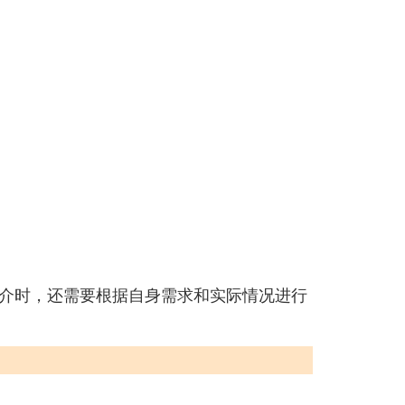
介时，还需要根据自身需求和实际情况进行