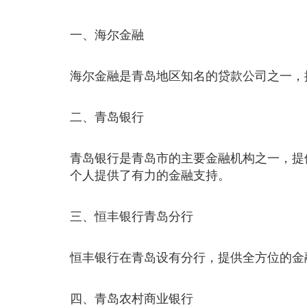
一、海尔金融
海尔金融是青岛地区知名的贷款公司之一，
二、青岛银行
青岛银行是青岛市的主要金融机构之一，提
个人提供了有力的金融支持。
三、恒丰银行青岛分行
恒丰银行在青岛设有分行，提供全方位的金
四、青岛农村商业银行