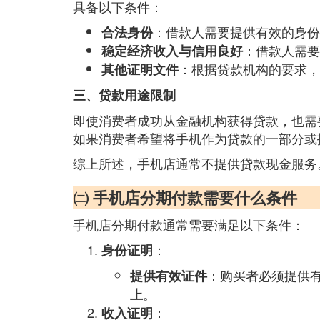
具备以下条件：
：借款人需要提供有效的身份
合法身份
：借款人需要
稳定经济收入与信用良好
：根据贷款机构的要求，
其他证明文件
三、贷款用途限制
即使消费者成功从金融机构获得贷款，也需
如果消费者希望将手机作为贷款的一部分或
综上所述，手机店通常不提供贷款现金服务
㈡ 手机店分期付款需要什么条件
手机店分期付款通常需要满足以下条件：
：
身份证明
：购买者必须提供
提供有效证件
。
上
：
收入证明