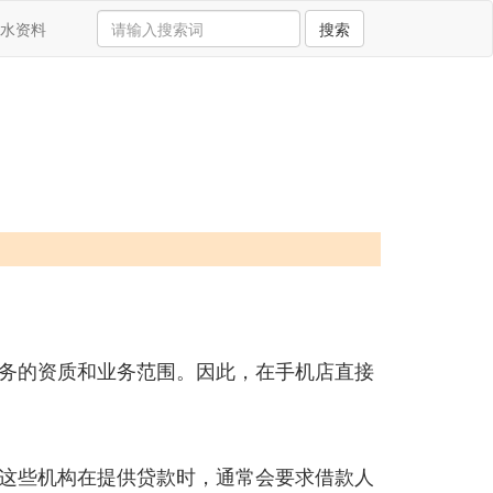
水资料
搜索
务的资质和业务范围。因此，在手机店直接
这些机构在提供贷款时，通常会要求借款人