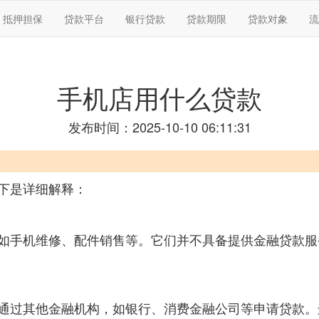
抵押担保
贷款平台
银行贷款
贷款期限
贷款对象
流
手机店用什么贷款
发布时间：2025-10-10 06:11:31
下是详细解释：
如手机维修、配件销售等。它们并不具备提供金融贷款服
通过其他金融机构，如银行、消费金融公司等申请贷款。