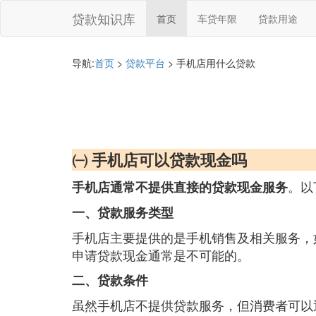
贷款知识库
首页
车贷年限
贷款用途
导航:
首页
>
贷款平台
> 手机店用什么贷款
㈠ 手机店可以贷款现金吗
。以
手机店通常不提供直接的贷款现金服务
一、贷款服务类型
手机店主要提供的是手机销售及相关服务，
申请贷款现金通常是不可能的。
二、贷款条件
虽然手机店不提供贷款服务，但消费者可以