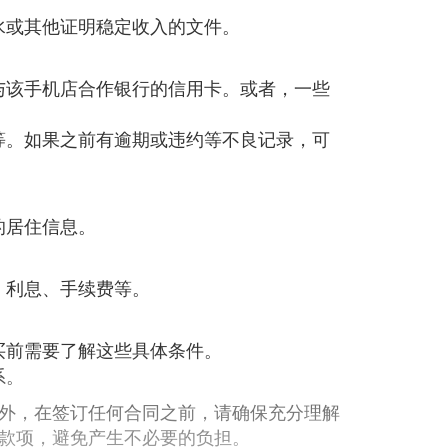
水或其他证明稳定收入的文件。
与该手机店合作银行的信用卡。或者，一些
等。如果之前有逾期或违约等不良记录，可
的居住信息。
、利息、手续费等。
买前需要了解这些具体条件。
系。
外，在签订任何合同之前，请确保充分理解
款项，避免产生不必要的负担。