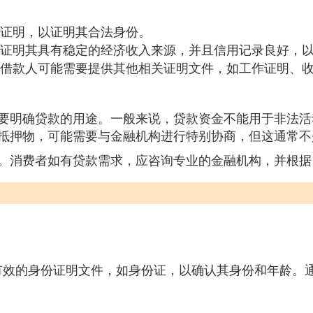
证明，以证明其合法身份。
证明其具有稳定的经济收入来源，并且信用记录良好，
借款人可能需要提供其他相关证明文件，如工作证明、
要明确贷款的用途。一般来说，贷款资金不能用于非法活
抵押物，可能需要与金融机构进行特别协商，但这通常不
。消费者如有贷款需求，应咨询专业的金融机构，并根据
有效的身份证明文件，如身份证，以确认其身份和年龄。