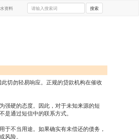
水资料
搜索
因此切勿轻易响应。正规的贷款机构在催收
为强硬的态度。因此，对于未知来源的短
不是通过短信中的联系方式。
用于不当用途。如果确实有未偿还的债务，
或风险。