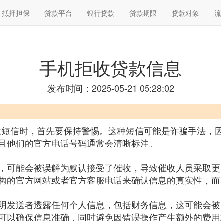
抵押担保
贷款平台
银行贷款
贷款期限
贷款对象
流
手机拒收贷款信息
发布时间：2025-05-21 05:28:02
催收短信时，首先要保持警惕。这种短信可能是诈骗手法，
且他们的官方电话号码通常会清晰标注。
，可能会被误解为默认接受了催收，导致催收人员采取更
构的官方网站或者官方客服电话来确认信息的真实性，而
明发送者透露任何个人信息，包括财务信息，这可能会被
可以确保信息准确，同时避免因错误操作产生额外的费用