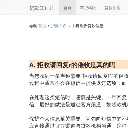
贷款知识库
首页
车贷年限
贷款用途
导航:
首页
>
贷款平台
> 手机拒收贷款信息
A. 拒收请回复r的催收是真的吗
当您收到一条声称需要"拒收请回复R"的
过程中通常不会在短信中提供退订选项，而
在处理这类短信时，谨慎是关键。一旦回复
信，最好的做法是通过官方渠道，如贷款机
保护个人信息至关重要。切勿向短信中的不
应直接通过官方渠道与贷款机构沟通，这样