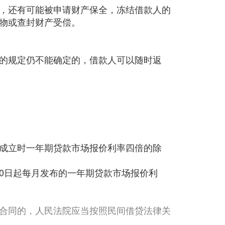
，还有可能被申请财产保全，冻结借款人的
物或查封财产受偿。
的规定仍不能确定的，借款人可以随时返
成立时一年期贷款市场报价利率四倍的除
20日起每月发布的一年期贷款市场报价利
合同的，人民法院应当按照民间借贷法律关