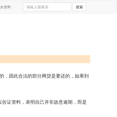
水资料
搜索
的，因此合法的部分网贷是要还的，如果到
应佐证资料，表明自己并非故意逾期，而是