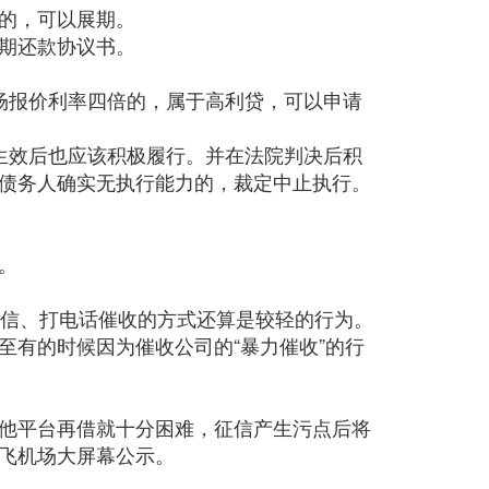
的，可以展期。
期还款协议书。
场报价利率四倍的，属于高利贷，可以申请
生效后也应该积极履行。并在法院判决后积
债务人确实无执行能力的，裁定中止执行。
。
短信、打电话催收的方式还算是较轻的行为。
有的时候因为催收公司的“暴力催收”的行
他平台再借就十分困难，征信产生污点后将
飞机场大屏幕公示。