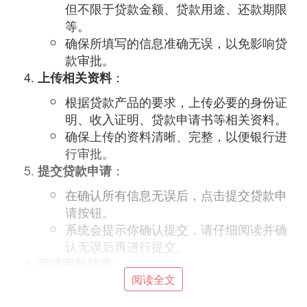
但不限于贷款金额、贷款用途、还款期限
等。
确保所填写的信息准确无误，以免影响贷
款审批。
：
上传相关资料
根据贷款产品的要求，上传必要的身份证
明、收入证明、贷款申请书等相关资料。
确保上传的资料清晰、完整，以便银行进
行审批。
：
提交贷款申请
在确认所有信息无误后，点击提交贷款申
请按钮。
系统会提示你确认提交，请仔细阅读并确
认无误后再进行提交。
：
等待审批结果
阅读全文
提交申请后，你需要等待农村信用社进行
贷款审批。