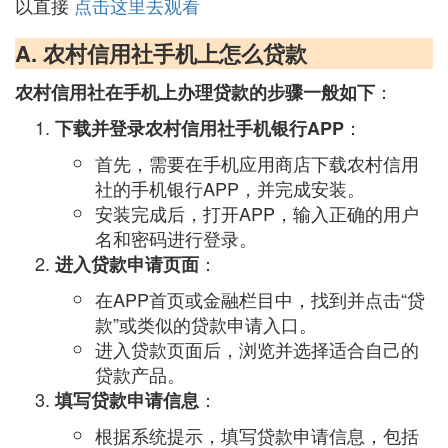
以直接
点击这里去观看
A. 农村信用社手机上怎么贷款
：
农村信用社在手机上办理贷款的步骤一般如下
：
下载并登录农村信用社手机银行APP
首先，需要在手机应用商店下载农村信用
社的手机银行APP，并完成安装。
安装完成后，打开APP，输入正确的用户
名和密码进行登录。
：
进入贷款申请页面
在APP首页或金融栏目中，找到并点击“贷
款”或类似的贷款申请入口。
进入贷款页面后，浏览并选择适合自己的
贷款产品。
：
填写贷款申请信息
根据系统提示，填写贷款申请信息，包括