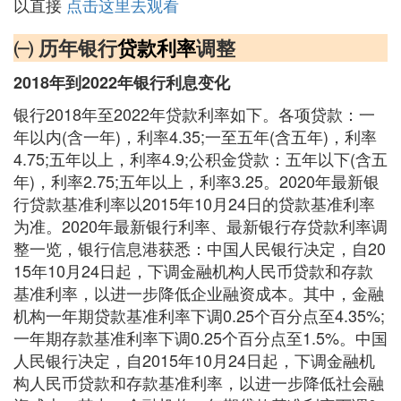
以直接
点击这里去观看
㈠ 历年银行
贷款利率
调整
2018年到2022年银行利息变化
银行2018年至2022年贷款利率如下。各项贷款：一
年以内(含一年)，利率4.35;一至五年(含五年)，利率
4.75;五年以上，利率4.9;公积金贷款：五年以下(含五
年)，利率2.75;五年以上，利率3.25。2020年最新银
行贷款基准利率以2015年10月24日的贷款基准利率
为准。2020年最新银行利率、最新银行存贷款利率调
整一览，银行信息港获悉：中国人民银行决定，自20
15年10月24日起，下调金融机构人民币贷款和存款
基准利率，以进一步降低企业融资成本。其中，金融
机构一年期贷款基准利率下调0.25个百分点至4.35%;
一年期存款基准利率下调0.25个百分点至1.5%。中国
人民银行决定，自2015年10月24日起，下调金融机
构人民币贷款和存款基准利率，以进一步降低社会融