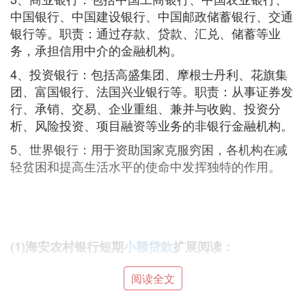
中国银行、中国建设银行、中国邮政储蓄银行、交通
银行等。职责：通过存款、贷款、汇兑、储蓄等业
务，承担信用中介的金融机构。
4、投资银行：包括高盛集团、摩根士丹利、花旗集
团、富国银行、法国兴业银行等。职责：从事证券发
行、承销、交易、企业重组、兼并与收购、投资分
析、风险投资、项目融资等业务的非银行金融机构。
5、世界银行：用于资助国家克服穷困，各机构在减
轻贫困和提高生活水平的使命中发挥独特的作用。
(1)海安农村银行短期
小额贷款
扩展阅读：
银行的作用
阅读全文
银行是经营货币的企业，它的存在方便了社会资金的