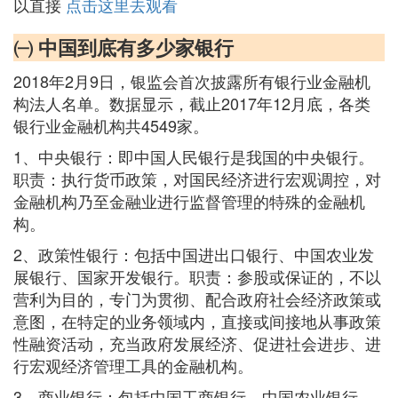
以直接
点击这里去观看
㈠ 中国到底有多少家银行
2018年2月9日，银监会首次披露所有银行业金融机
构法人名单。数据显示，截止2017年12月底，各类
银行业金融机构共4549家。
1、中央银行：即中国人民银行是我国的中央银行。
职责：执行货币政策，对国民经济进行宏观调控，对
金融机构乃至金融业进行监督管理的特殊的金融机
构。
2、政策性银行：包括中国进出口银行、中国农业发
展银行、国家开发银行。职责：参股或保证的，不以
营利为目的，专门为贯彻、配合政府社会经济政策或
意图，在特定的业务领域内，直接或间接地从事政策
性融资活动，充当政府发展经济、促进社会进步、进
行宏观经济管理工具的金融机构。
3、商业银行：包括中国工商银行、中国农业银行、