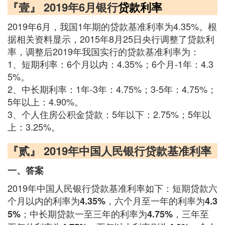
『壹』 2019年6月银行
贷款利率
2019年6月，我国1年期的贷款基准利率为4.35%。根
据相关资料显示，2015年8月25日央行调整了贷款利
率，调整后2019年我国实行的贷款基准利率为：
1、短期利率：6个月以内：4.35%；6个月-1年：4.3
5%。
2、中长期利率：1年-3年：4.75%；3-5年：4.75%；
5年以上：4.90%。
3、个人住房公积金贷款：5年以下：2.75%；5年以
上：3.25%。
『贰』 2019年中国人民银行贷款基准利率
一、答案
2019年中国人民银行贷款基准利率如下：短期贷款六
个月以内的利率为
，六个月至一年的利率为
4.35%
4.3
；中长期贷款一至三年的利率为
，三年至
5%
4.75%