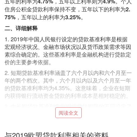
五年的利率为
，五年以上利率则为
。个人
4.75%
4.9%
住房公积金贷款利率保持不变，五年以下的利率为
2.
，五年以上的利率为
。
75%
3.25%
二、详细解释
1. 2019年中国人民银行设定的贷款基准利率是根据
宏观经济状况、金融市场状况以及货币政策需求等因
素综合确定的。这些基准利率是金融机构进行贷款定
价的主要参考依据。
2. 短期贷款基准利率涵盖了六个月以内和六个月至一
年的两个档次。其中，六个月以内以及六个月至一年
的贷款基准利率均为4.35%。这意味着，企业在短期
内获得银行流动资金贷款的利率成本是相对稳定的。
3. 中长期贷款基准利率则根据贷款期限的不同设定了
阅读全文
一至五年和五年以上的两个档次。一至三年以及三年
至五年的贷款利率为4.75%，而五年以上的贷款利率
稍高，为4.9%。这些利率的设定反映了不同期限贷
与2019欧盟贷款利率相关的资料
款的风险和成本。